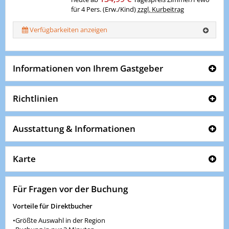
für 4 Pers. (Erw./Kind)
zzgl. Kurbeitrag
Verfügbarkeiten anzeigen
Informationen von Ihrem Gastgeber
Richtlinien
Ausstattung & Informationen
Karte
Für Fragen vor der Buchung
Vorteile für Direktbucher
•Größte Auswahl in der Region