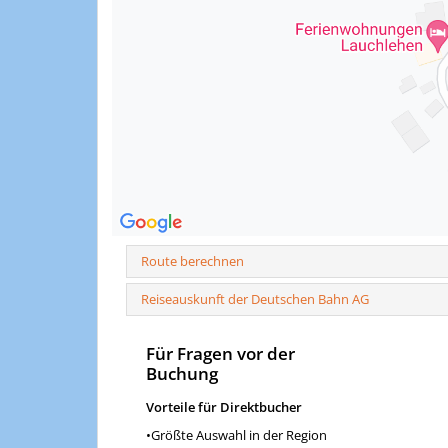
Route berechnen
Reiseauskunft der Deutschen Bahn AG
Für Fragen vor der
Buchung
Vorteile für Direktbucher
•Größte Auswahl in der Region