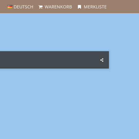
DEUTSCH
WARENKORB
MERKLISTE