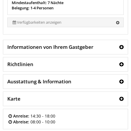
Mindestaufenthalt: 7 Nächte
Belegung: 1-4 Personen
Verfügbarkeiten anzeigen
Informationen von Ihrem Gastgeber
Richtlinien
Ausstattung & Information
Karte
Anreise:
14:30 - 18:00
Abreise:
08:00 - 10:00