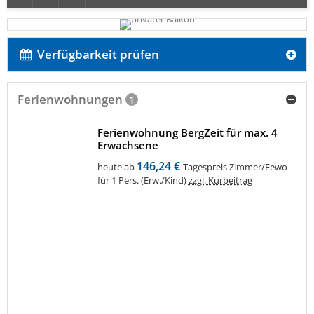
Verfügbarkeit prüfen
Ferienwohnungen
1
Ferienwohnung BergZeit für max. 4
Erwachsene
146,24 €
heute ab
Tagespreis Zimmer/Fewo
für 1 Pers. (Erw./Kind)
zzgl. Kurbeitrag