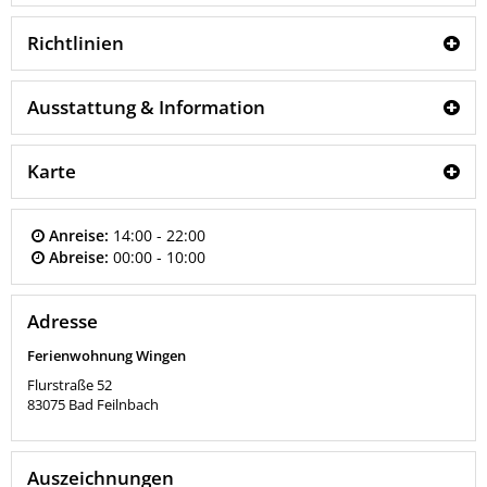
Richtlinien
Ausstattung & Information
Karte
Anreise:
14:00 - 22:00
Abreise:
00:00 - 10:00
Adresse
Ferienwohnung Wingen
Flurstraße 52
83075
Bad Feilnbach
Auszeichnungen