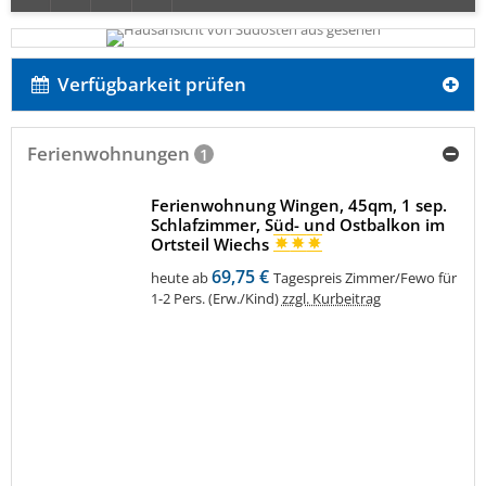
Verfügbarkeit prüfen
Ferienwohnungen
1
Ferienwohnung Wingen, 45qm, 1 sep.
Schlafzimmer, Süd- und Ostbalkon im
Ortsteil Wiechs
69,75 €
heute ab
Tagespreis Zimmer/Fewo für
1-2 Pers. (Erw./Kind)
zzgl. Kurbeitrag