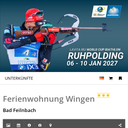
UNTERKÜNFTE
Ferienwohnung Wingen
Bad Feilnbach