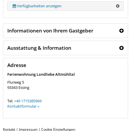
Verfügbarkeiten anzeigen
Informationen von Ihrem Gastgeber
Ausstattung & Information
Adresse
Ferienwohnung Landliebe Altmühltal
Flurweg 5
93343
Essing
Tel.
+49 1715385969
Kontaktformular »
Kontakt
|
Impressum
|
Cookie Einstellungen