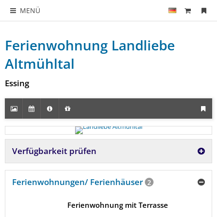
MENÜ
Ferienwohnung Landliebe
Altmühltal
Essing
Verfügbarkeit prüfen
Ferienwohnungen/ Ferienhäuser
2
Ferienwohnung mit Terrasse