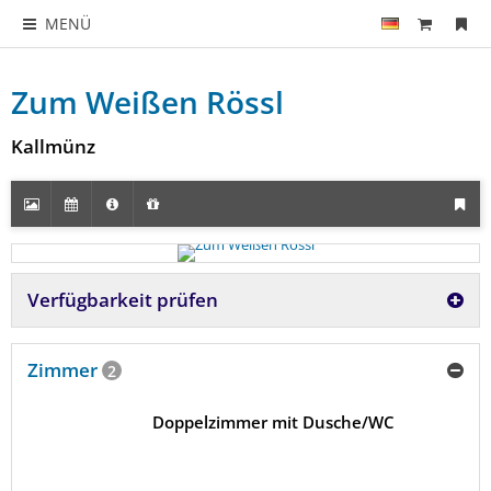
MENÜ
Zum Weißen Rössl
Kallmünz
Verfügbarkeit prüfen
Zimmer
2
Doppelzimmer mit Dusche/WC