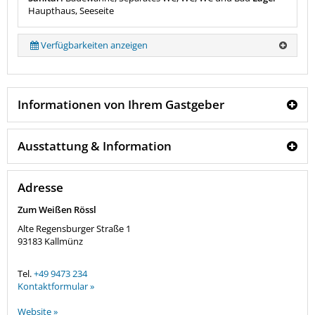
Haupthaus, Seeseite
Verfügbarkeiten anzeigen
Informationen von Ihrem Gastgeber
Ausstattung & Information
Adresse
Zum Weißen Rössl
Alte Regensburger Straße 1
93183
Kallmünz
Tel.
+49 9473 234
Kontaktformular »
Website »