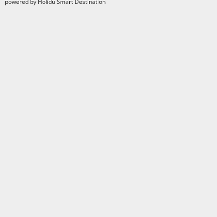
powered by Holidu Smart Destination