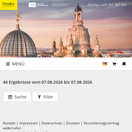
MENÜ
44 Ergebnisse vom 07.08.2026 bis 07.08.2026
Suche
Filter
Kontakt
|
Impressum
|
Datenschutz
|
Drucken
|
Versicherungsvertrag
widerrufen