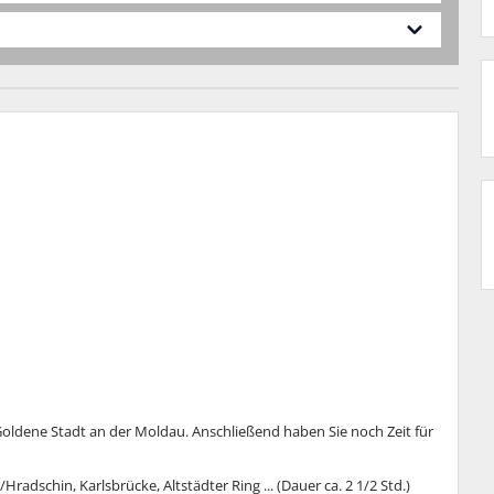
oldene Stadt an der Moldau. Anschließend haben Sie noch Zeit für
Hradschin, Karlsbrücke, Altstädter Ring ... (Dauer ca. 2 1/2 Std.)