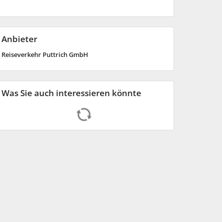
Anbieter
Reiseverkehr Puttrich GmbH
Was Sie auch interessieren könnte