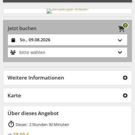
0
Jetzt buchen
Datum auswählen
bitte wählen
Weitere Informationen
Karte
Über dieses Angebot
Dauer: 2 Stunden 30 Minuten
28,00 €
ab