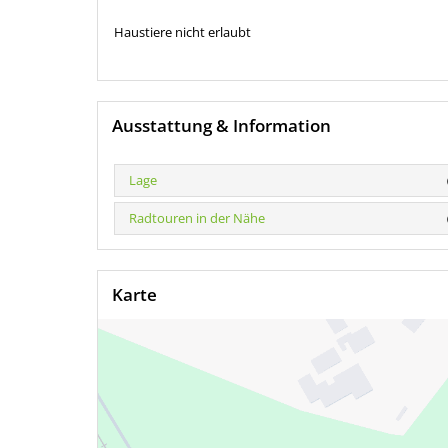
Haustiere nicht erlaubt
Ausstattung & Information
Lage
Radtouren in der Nähe
Karte