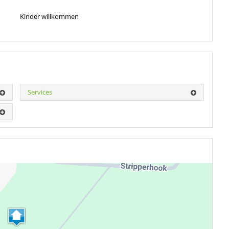
Kinder willkommen
Services