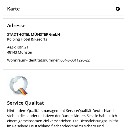
Karte
Adresse
STADTHOTEL MÜNSTER GmbH
Kolping Hotel & Resorts
Aegidiistr. 21
48143
Münster
Wohnraum-Identitätsnummer: 004-3-0011295-22
Service Qualität
Hinter dem Qualitätsmanagement ServiceQualität Deutschland
stehen die Länderinitiativen der Bundesländer. Sie alle haben sich
einem gemeinsamen Ziel verschrieben: Die Dienstleistungsqualität
im Reiseland Deutschland flächendeckend zu sichern und