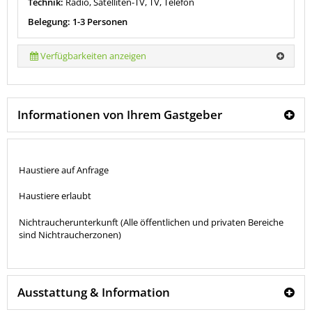
Technik:
Radio, Satelliten-TV, TV, Telefon
Belegung: 1-3 Personen
Verfügbarkeiten anzeigen
Informationen von Ihrem Gastgeber
Haustiere auf Anfrage
Haustiere erlaubt
Nichtraucherunterkunft (Alle öffentlichen und privaten Bereiche
sind Nichtraucherzonen)
Ausstattung & Information