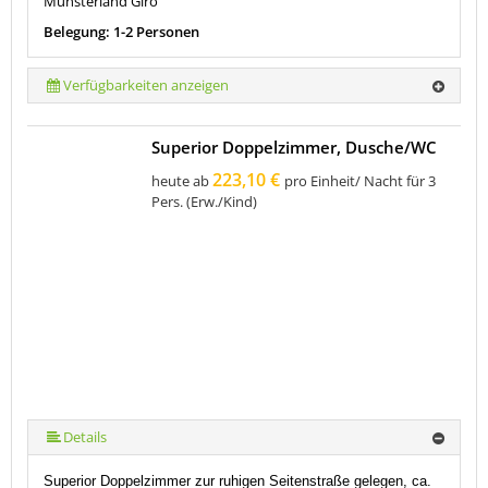
Münsterland Giro
Belegung: 1-2 Personen
Verfügbarkeiten anzeigen
Superior Doppelzimmer, Dusche/WC
223,10 €
heute ab
pro Einheit/ Nacht für 3
Pers. (Erw./Kind)
Details
Superior Doppelzimmer zur ruhigen Seitenstraße gelegen, ca.