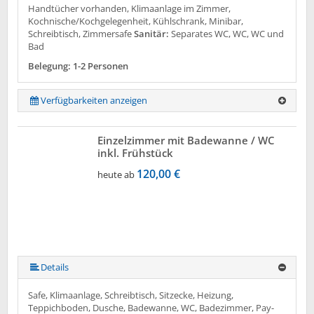
Handtücher vorhanden, Klimaanlage im Zimmer,
Kochnische/Kochgelegenheit, Kühlschrank, Minibar,
Schreibtisch, Zimmersafe
Sanitär:
Separates WC, WC, WC und
Bad
Belegung: 1-2 Personen
Verfügbarkeiten anzeigen
Einzelzimmer mit Badewanne / WC
inkl. Frühstück
120,00 €
heute ab
Details
Safe, Klimaanlage, Schreibtisch, Sitzecke, Heizung,
Teppichboden, Dusche, Badewanne, WC, Badezimmer, Pay-