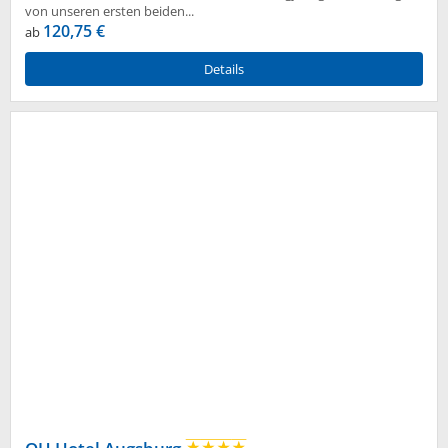
von unseren ersten beiden...
120,75 €
ab
Details