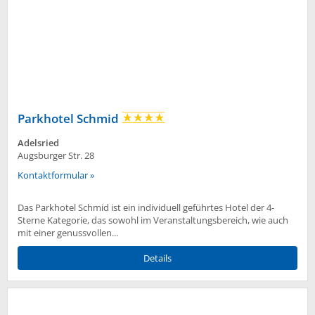
Parkhotel Schmid
Adelsried
Augsburger Str. 28
Kontaktformular »
Das Parkhotel Schmid ist ein individuell geführtes Hotel der 4-
Sterne Kategorie, das sowohl im Veranstaltungsbereich, wie auch
mit einer genussvollen...
Details