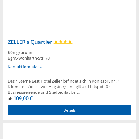
ZELLER's Quartier
Königsbrunn
Bgm.-Wohlfarth-Str. 78
Kontaktformular »
Das 4 Sterne Best Hotel Zeller befindet sich in Königsbrunn, 4
Kilometer südlich von Augsburg und gilt als Hotspot für
Businessreisende und Städteurlauber...
109,00 €
ab
Details