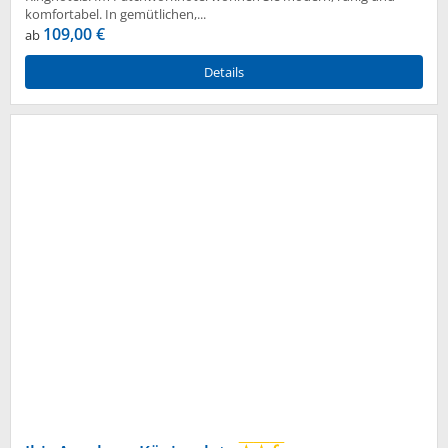
komfortabel. In gemütlichen,...
109,00 €
ab
Details