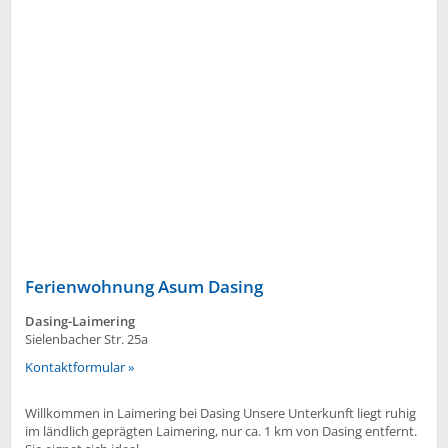
Ferienwohnung Asum Dasing
Dasing-Laimering
Sielenbacher Str. 25a
Kontaktformular »
Willkommen in Laimering bei Dasing Unsere Unterkunft liegt ruhig
im ländlich geprägten Laimering, nur ca. 1 km von Dasing entfernt.