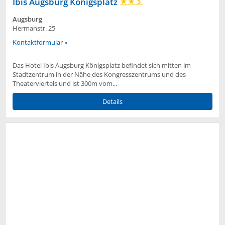
Ibis Augsburg Königsplatz
Augsburg
Hermanstr. 25
Kontaktformular »
Das Hotel Ibis Augsburg Königsplatz befindet sich mitten im
Stadtzentrum in der Nähe des Kongresszentrums und des
Theaterviertels und ist 300m vom...
Details