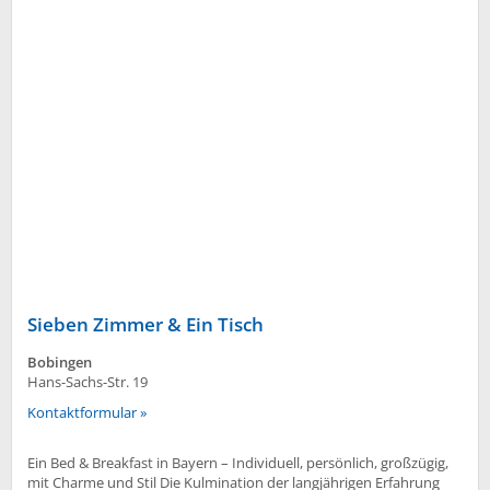
Sieben Zimmer & Ein Tisch
Bobingen
Hans-Sachs-Str. 19
Kontaktformular »
Ein Bed & Breakfast in Bayern – Individuell, persönlich, großzügig,
mit Charme und Stil Die Kulmination der langjährigen Erfahrung