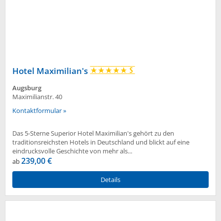
Hotel Maximilian's
Augsburg
Maximilianstr. 40
Kontaktformular »
Das 5-Sterne Superior Hotel Maximilian's gehört zu den
traditionsreichsten Hotels in Deutschland und blickt auf eine
eindrucksvolle Geschichte von mehr als...
239,00 €
ab
Details