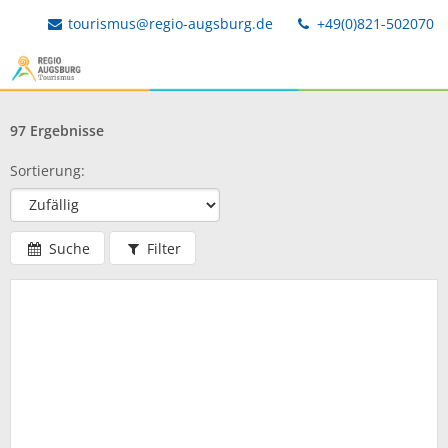
tourismus@regio-augsburg.de
+49(0)821-502070
97 Ergebnisse
Sortierung:
Suche
Filter