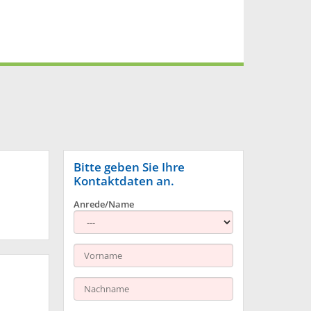
Bitte geben Sie Ihre
Kontaktdaten an.
Anrede/Name