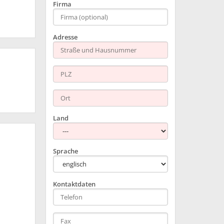
Firma
Adresse
Land
Sprache
Kontaktdaten