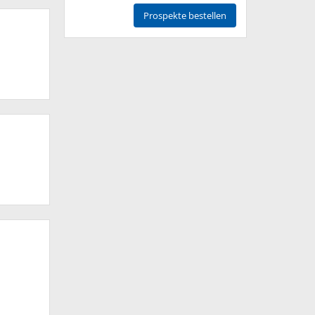
Prospekte bestellen