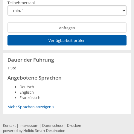
Teilnehmerzahl
Anfragen
Verfügbarkeit prüfen
Dauer der Führung
1 Std.
Angebotene Sprachen
Deutsch
Englisch
Französisch
Mehr Sprachen anzeigen »
Kontakt
|
Impressum
|
Datenschutz
|
Drucken
powered by Holidu Smart Destination