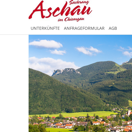
UNTERKÜNFTE
ANFRAGEFORMULAR
AGB