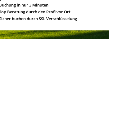
Buchung in nur 3 Minuten
Top Beratung durch den Profi vor Ort
Sicher buchen durch SSL Verschlüsselung