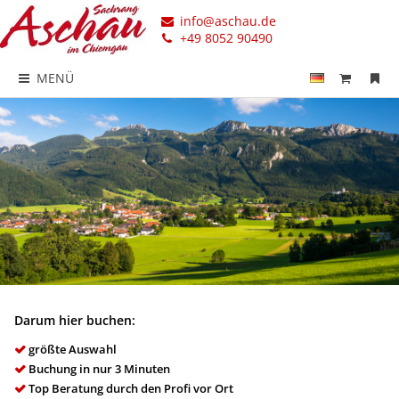
info@aschau.de
+49 8052 90490
MENÜ
Darum hier buchen:
größte Auswahl
Buchung in nur 3 Minuten
Top Beratung durch den Profi vor Ort