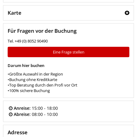
Karte
Für Fragen vor der Buchung
Tel. +49 (0) 8052 90490
Eine Frage stellen
Darum hier buchen
•Größte Auswahl in der Region
•Buchung ohne Kreditkarte
•Top Beratung durch den Profi vor Ort
•100% sichere Buchung
Anreise:
15:00 - 18:00
Abreise:
08:00 - 10:00
Adresse