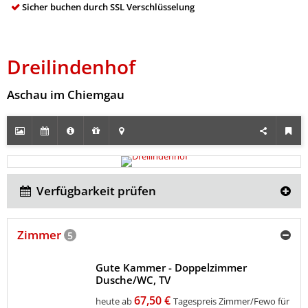
Sicher buchen durch SSL Verschlüsselung
Dreilindenhof
Aschau im Chiemgau
Verfügbarkeit prüfen
Zimmer
5
Gute Kammer - Doppelzimmer
Dusche/WC, TV
67,50 €
heute ab
Tagespreis Zimmer/Fewo für