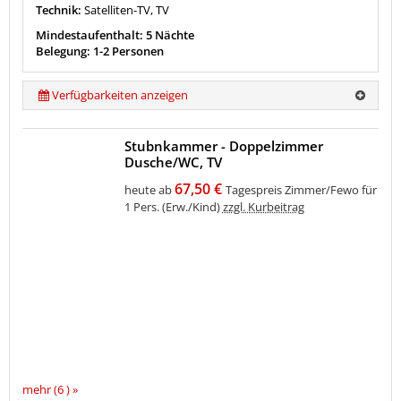
Technik:
Satelliten-TV, TV
Mindestaufenthalt: 5 Nächte
Belegung: 1-2 Personen
Verfügbarkeiten anzeigen
Stubnkammer - Doppelzimmer
Dusche/WC, TV
67,50 €
heute ab
Tagespreis Zimmer/Fewo für
1 Pers. (Erw./Kind)
zzgl. Kurbeitrag
mehr (6 ) »