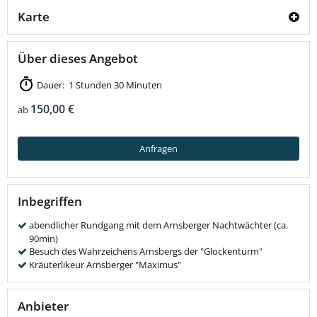
Karte
Über dieses Angebot
Dauer: 1 Stunden 30 Minuten
150,00 €
ab
Anfragen
Inbegriffen
abendlicher Rundgang mit dem Arnsberger Nachtwächter (ca.
90min)
Besuch des Wahrzeichens Arnsbergs der "Glockenturm"
Kräuterlikeur Arnsberger "Maximus"
Anbieter