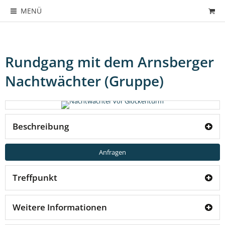
MENÜ
Rundgang mit dem Arnsberger
Nachtwächter (Gruppe)
Beschreibung
Anfragen
Treffpunkt
Weitere Informationen