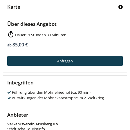
Karte
Über dieses Angebot
Dauer: 1 Stunden 30 Minuten
85,00 €
ab
Anfragen
Inbegriffen
Führung über den Möhnefriedhof (ca. 90 min)
Auswirkungen der Möhnekatastrophe im 2. Weltkrieg
Anbieter
Verkehrsverein Arnsberg e.V.
Städtische Touristinfo