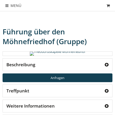
MENÜ
Führung über den
Möhnefriedhof (Gruppe)
Beschreibung
Anfragen
Treffpunkt
Weitere Informationen