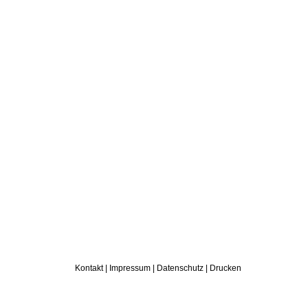
Kontakt
|
Impressum
|
Datenschutz
|
Drucken