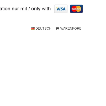
DEUTSCH
WARENKORB