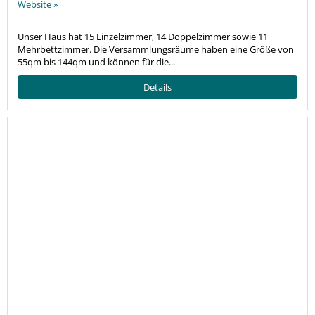
Website »
Unser Haus hat 15 Einzelzimmer, 14 Doppelzimmer sowie 11
Mehrbettzimmer. Die Versammlungsräume haben eine Größe von
55qm bis 144qm und können für die...
Details