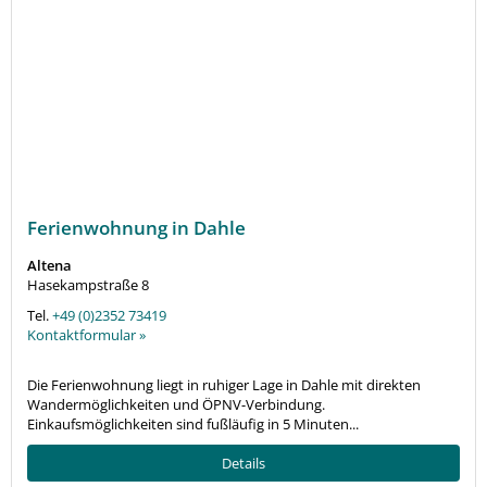
Ferienwohnung in Dahle
Altena
Hasekampstraße 8
Tel.
+49 (0)2352 73419
Kontaktformular »
Die Ferienwohnung liegt in ruhiger Lage in Dahle mit direkten
Wandermöglichkeiten und ÖPNV-Verbindung.
Einkaufsmöglichkeiten sind fußläufig in 5 Minuten...
Details