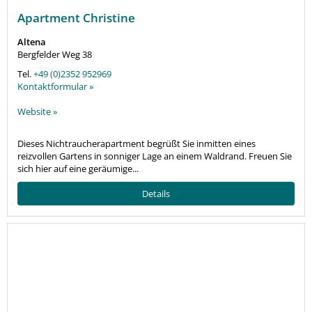
Apartment Christine
Altena
Bergfelder Weg 38
Tel.
+49 (0)2352 952969
Kontaktformular »
Website »
Dieses Nichtraucherapartment begrüßt Sie inmitten eines
reizvollen Gartens in sonniger Lage an einem Waldrand. Freuen Sie
sich hier auf eine geräumige...
Details