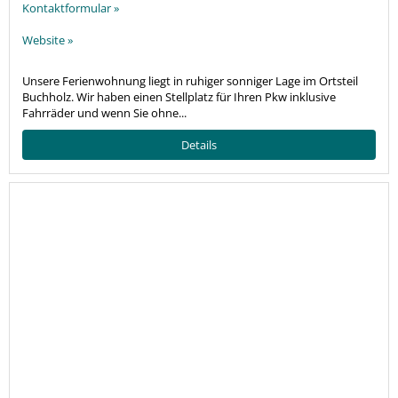
Kontaktformular »
Website »
Unsere Ferienwohnung liegt in ruhiger sonniger Lage im Ortsteil
Buchholz. Wir haben einen Stellplatz für Ihren Pkw inklusive
Fahrräder und wenn Sie ohne...
Details