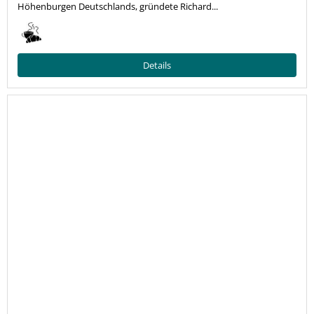
Höhenburgen Deutschlands, gründete Richard...
Details