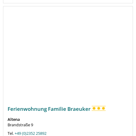
Ferienwohnung Familie Braeuker
Altena
Brandstraße 9
Tel.
+49 (0)2352 25892