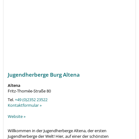
Jugendherberge Burg Altena
Altena
Fritz-Thomée-Straße 80
Tel.
+49 (0)2352 23522
Kontaktformular »
Website »
Willkommen in der Jugendherberge Altena, der ersten
Jugendherberge der Welt! Hier, auf einer der schönsten