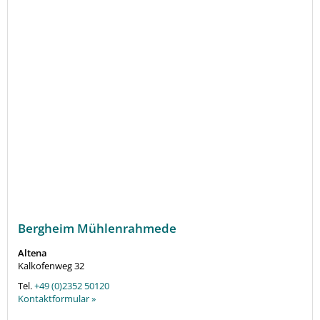
Bergheim Mühlenrahmede
Altena
Kalkofenweg 32
Tel.
+49 (0)2352 50120
Kontaktformular »