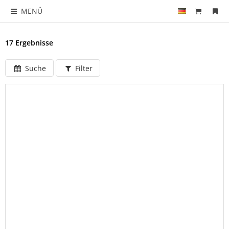
MENÜ
17 Ergebnisse
Suche
Filter