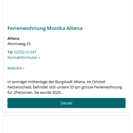
Ferienwohnung Monika Altena
Altena
Ahornweg 23
Tel.
02352-21247
Kontaktformular »
Website »
In sonniger Höhenlage der Burgstadt Altena, im Ortsteil
Nettenscheid, befindet sich unsere 55 qm grosse Ferienwohnung
für 2Personen. Sie wurde 2020...
Details