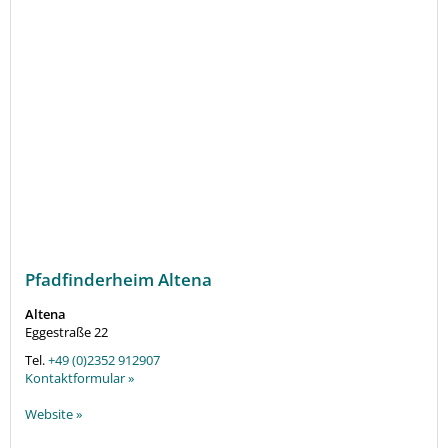
Pfadfinderheim Altena
Altena
Eggestraße 22
Tel.
+49 (0)2352 912907
Kontaktformular »
Website »