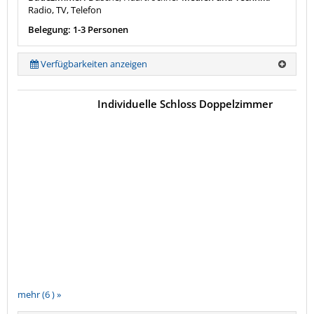
Radio, TV, Telefon
Belegung: 1-3 Personen
Verfügbarkeiten anzeigen
Individuelle Schloss Doppelzimmer
mehr (6 ) »