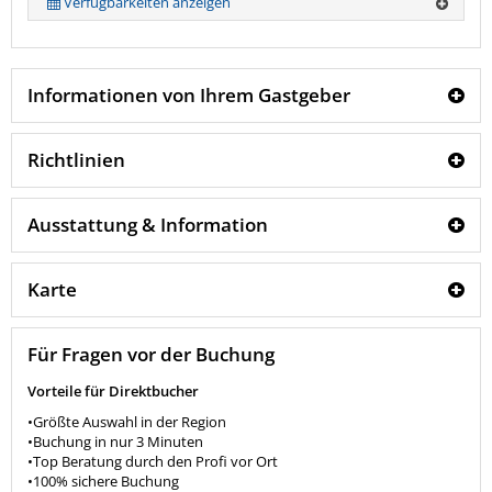
Verfügbarkeiten anzeigen
Informationen von Ihrem Gastgeber
Richtlinien
Ausstattung & Information
Karte
Für Fragen vor der Buchung
Vorteile für Direktbucher
•Größte Auswahl in der Region
•Buchung in nur 3 Minuten
•Top Beratung durch den Profi vor Ort
•100% sichere Buchung