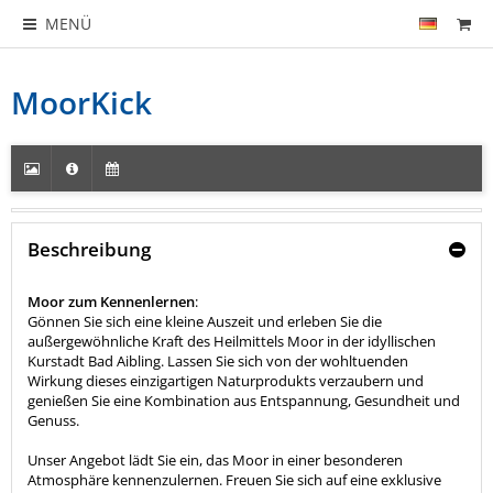
MENÜ
MoorKick
Beschreibung
Moor zum Kennenlernen
:
Gönnen Sie sich eine kleine Auszeit und erleben Sie die
außergewöhnliche Kraft des Heilmittels Moor in der idyllischen
Kurstadt Bad Aibling. Lassen Sie sich von der wohltuenden
Wirkung dieses einzigartigen Naturprodukts verzaubern und
genießen Sie eine Kombination aus Entspannung, Gesundheit und
Genuss.
Unser Angebot lädt Sie ein, das Moor in einer besonderen
Atmosphäre kennenzulernen. Freuen Sie sich auf eine exklusive