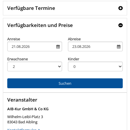
Verfügbare Termine
Verfügbarkeiten und Preise
Anreise
Abreise
Erwachsene
Kinder
Suchen
Veranstalter
AIB-Kur GmbH & Co KG
Wilhelm-Leibl-Platz 3
83043
Bad Aibling
Kontaktformular