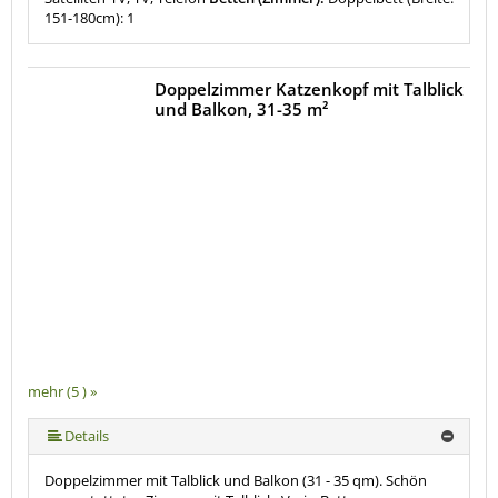
151-180cm): 1
Doppelzimmer Katzenkopf mit Talblick
und Balkon, 31-35 m²
mehr (5 ) »
mehr (5 ) »
Details
Doppelzimmer mit Talblick und Balkon (31 - 35 qm). Schön