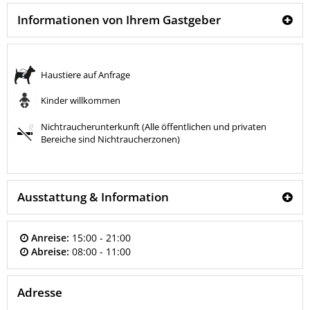
Informationen von Ihrem Gastgeber
Haustiere auf Anfrage
Kinder willkommen
Nichtraucherunterkunft (Alle öffentlichen und privaten
Bereiche sind Nichtraucherzonen)
Ausstattung & Information
Anreise:
15:00 - 21:00
Abreise:
08:00 - 11:00
Adresse