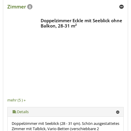
Zimmer
8
Doppelzimmer Eckle mit Seeblick ohne
Balkon, 28-31 m²
mehr (5 ) »
mehr (5 ) »
Details
Doppelzimmer mit Seeblick (28 - 31 qm). Schön ausgestattetes
Zimmer mit Talblick, Vario-Betten (verschiebbare 2