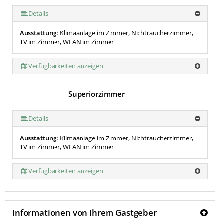
Details
Ausstattung:
Klimaanlage im Zimmer, Nichtraucherzimmer,
TV im Zimmer, WLAN im Zimmer
Verfügbarkeiten anzeigen
Superiorzimmer
Details
Ausstattung:
Klimaanlage im Zimmer, Nichtraucherzimmer,
TV im Zimmer, WLAN im Zimmer
Verfügbarkeiten anzeigen
Informationen von Ihrem Gastgeber