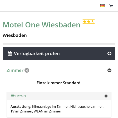
Motel One Wiesbaden
Wiesbaden
Verfügbarkeit prüfen
Zimmer
4
Einzelzimmer Standard
Details
Ausstattung:
Klimaanlage im Zimmer, Nichtraucherzimmer,
TV im Zimmer, WLAN im Zimmer