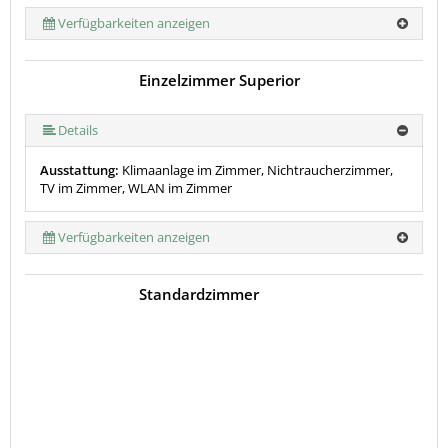
Verfügbarkeiten anzeigen
Einzelzimmer Superior
Details
Ausstattung:
Klimaanlage im Zimmer, Nichtraucherzimmer,
TV im Zimmer, WLAN im Zimmer
Verfügbarkeiten anzeigen
Standardzimmer