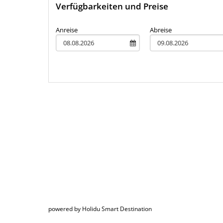
Verfügbarkeiten und Preise
Anreise
Abreise
powered by Holidu Smart Destination