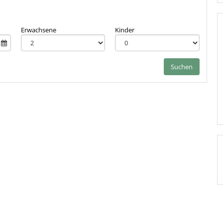
Erwachsene
Kinder
Suchen