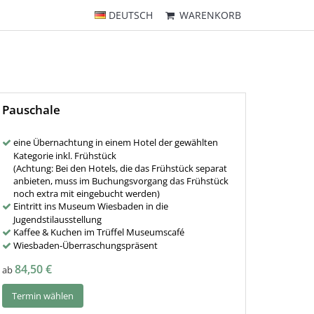
DEUTSCH
WARENKORB
Pauschale
eine Übernachtung in einem Hotel der gewählten
Kategorie inkl. Frühstück
(Achtung: Bei den Hotels, die das Frühstück separat
anbieten, muss im Buchungsvorgang das Frühstück
noch extra mit eingebucht werden)
Eintritt ins Museum Wiesbaden in die
Jugendstilausstellung
Kaffee & Kuchen im Trüffel Museumscafé
Wiesbaden-Überraschungspräsent
84,50 €
ab
Termin wählen