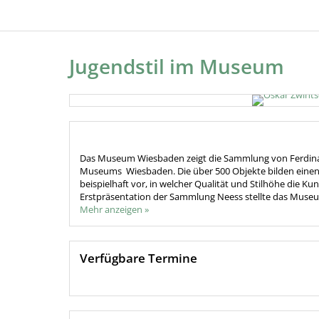
Jugendstil im Museum
Das Museum Wiesbaden zeigt die Sammlung von Ferdinan
Museums Wiesbaden. Die über 500 Objekte bilden einen 
beispielhaft vor, in welcher Qualität und Stilhöhe die K
Erstpräsentation der Sammlung Neess stellte das Museu
Mehr anzeigen »
Verfügbare Termine