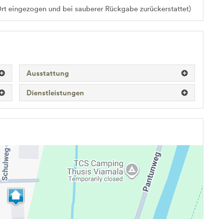
Ort eingezogen und bei sauberer Rückgabe zurückerstattet)
Ausstattung
Dienstleistungen