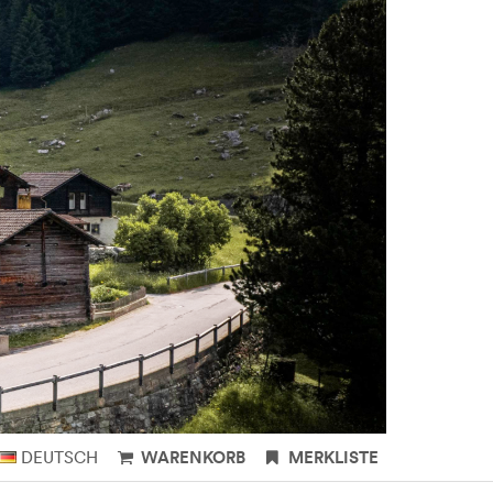
DEUTSCH
WARENKORB
MERKLISTE