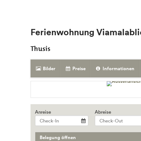
Ferienwohnung Viamalabl
Thusis
Bilder
Preise
Informationen
Anreise
Abreise
Belegung öffnen