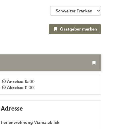
Gastgeber merken
Anreise:
15:00
Abreise:
11:00
Adresse
Ferienwohnung Viamalablick