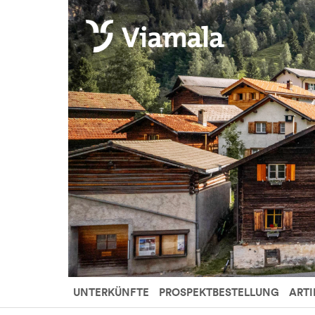
UNTERKÜNFTE
PROSPEKTBESTELLUNG
ARTI