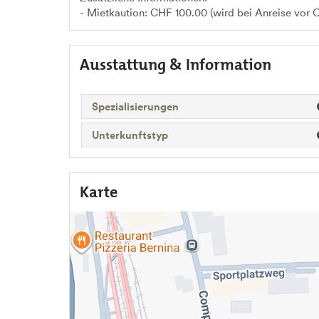
- Mietkaution: CHF 100.00 (wird bei Anreise vor 
Ausstattung & Information
Spezialisierungen
Unterkunftstyp
Karte