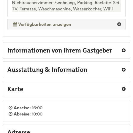
Nichtraucherzimmer-/wohnung, Parking, Raclette-Set,
TV, Terrasse, Waschmaschine, Wasserkocher, WiFi
Verfügbarkeiten anzeigen
Informationen von Ihrem Gastgeber
Ausstattung & Information
Karte
Anreise:
16:00
Abreise:
10:00
Adresse