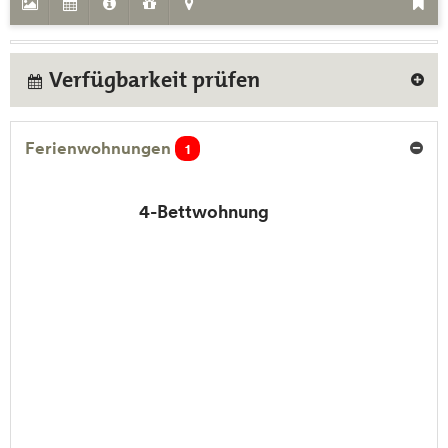
Verfügbarkeit prüfen
Ferienwohnungen
1
4-Bettwohnung