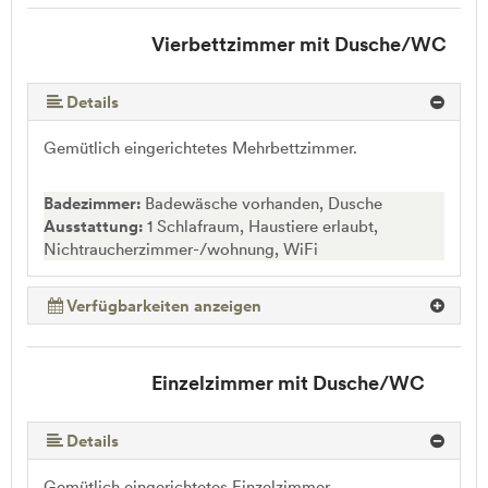
Vierbettzimmer mit Dusche/WC
Details
Gemütlich eingerichtetes Mehrbettzimmer.
Badezimmer:
Badewäsche vorhanden, Dusche
Ausstattung:
1 Schlafraum, Haustiere erlaubt,
Nichtraucherzimmer-/wohnung, WiFi
Verfügbarkeiten anzeigen
Einzelzimmer mit Dusche/WC
Details
Gemütlich eingerichtetes Einzelzimmer.