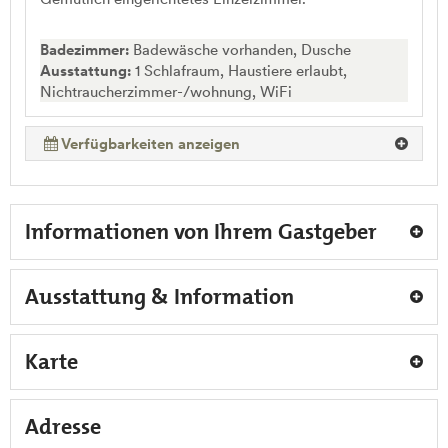
Badezimmer:
Badewäsche vorhanden, Dusche
Ausstattung:
1 Schlafraum, Haustiere erlaubt,
Nichtraucherzimmer-/wohnung, WiFi
Verfügbarkeiten anzeigen
Informationen von Ihrem Gastgeber
Ausstattung & Information
Karte
Adresse