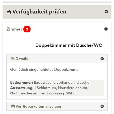
Verfügbarkeit prüfen
Zimmer
3
Doppelzimmer mit Dusche/WC
Details
Gemütlich eingerichtetes Doppelzimmer.
Badezimmer:
Badewäsche vorhanden, Dusche
Ausstattung:
1 Schlafraum, Haustiere erlaubt,
Nichtraucherzimmer-/wohnung, WiFi
Verfügbarkeiten anzeigen