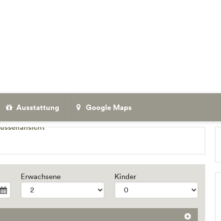
Ausstattung
Google Maps
Erwachsene
Kinder