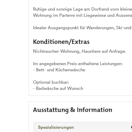
Ruhige und sonnige Lage am Dorfrand vom kleinen
Wohnung im Parterre mit Liegewiese und Aussensi
Idealer Ausgangspunkt für Wanderungen, Ski-und
Konditionen/Extras
Nichtraucher-Wohnung, Haustiere auf Anfrage.
Im angegebenen Preis enthaltene Leistungen:
- Bett- und Küchenwäsche
Optional buchbar:
- Badwäsche auf Wunsch
Ausstattung & Information
Spezialisierungen