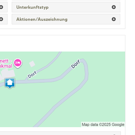
Unterkunftstyp
Aktionen/Auszeichnung