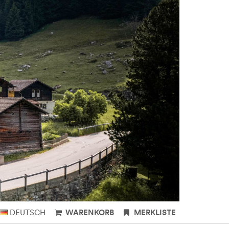
DEUTSCH
WARENKORB
MERKLISTE