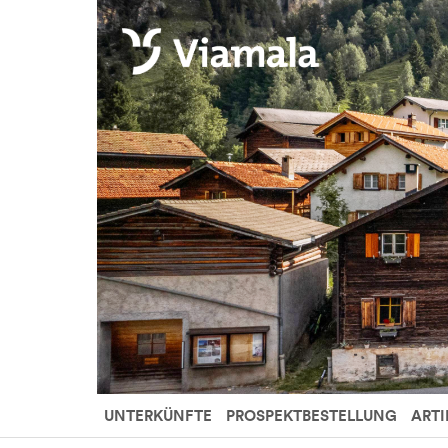
UNTERKÜNFTE
PROSPEKTBESTELLUNG
ARTI