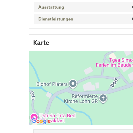
Ausstattung
Dienstleistungen
Karte