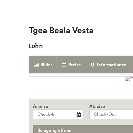
Tgea Beala Vesta
Lohn
Bilder
Preise
Informationen
Anreise
Abreise
Belegung öffnen