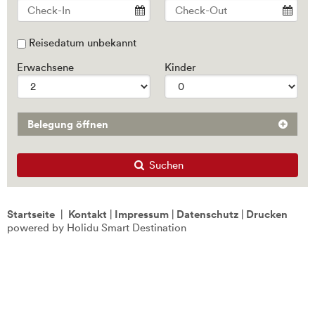
Reisedatum unbekannt
Erwachsene
Kinder
Belegung öffnen
Suchen
Startseite
|
Kontakt
|
Impressum
|
Datenschutz
|
Drucken
powered by Holidu Smart Destination