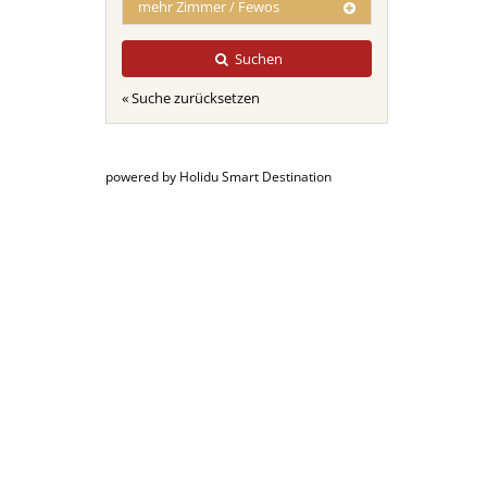
mehr Zimmer / Fewos
Suchen
« Suche zurücksetzen
powered by Holidu Smart Destination