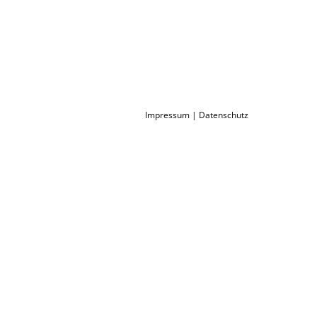
Impressum
|
Datenschutz