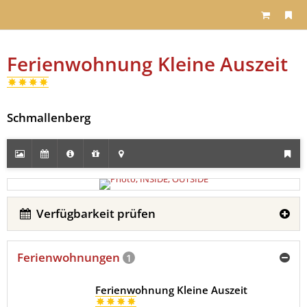
Ferienwohnung Kleine Auszeit
Schmallenberg
Verfügbarkeit prüfen
Ferienwohnungen
1
Ferienwohnung Kleine Auszeit