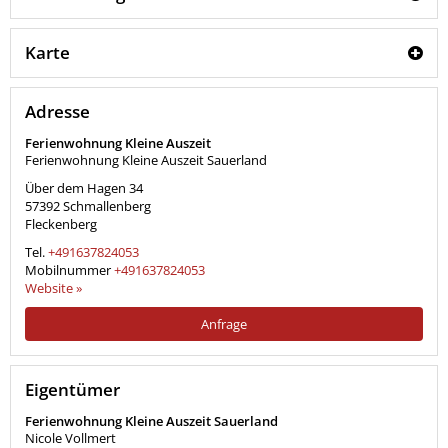
Karte
Adresse
Ferienwohnung Kleine Auszeit
Ferienwohnung Kleine Auszeit Sauerland
Über dem Hagen 34
57392
Schmallenberg
Fleckenberg
Tel.
+491637824053
Mobilnummer
+491637824053
Website »
Anfrage
Eigentümer
Ferienwohnung Kleine Auszeit Sauerland
Nicole Vollmert