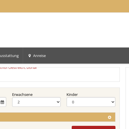
usstattung
Anreise
Erwachsene
Kinder