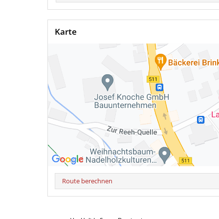
Karte
Route berechnen