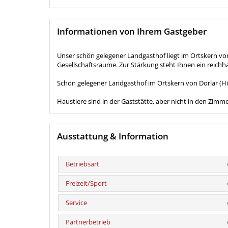
Informationen von Ihrem Gastgeber
Unser schön gelegener Landgasthof liegt im Ortskern vo
Gesellschaftsräume. Zur Stärkung steht Ihnen ein reichh
Schön gelegener Landgasthof im Ortskern von Dorlar (Hin
Haustiere sind in der Gaststätte, aber nicht in den Zimme
Ausstattung & Information
Betriebsart
Freizeit/Sport
Service
Partnerbetrieb