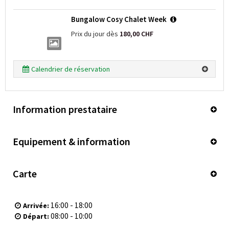
Bungalow Cosy Chalet Week
Prix du jour dès
180,00 CHF
Calendrier de réservation
Information prestataire
Equipement & information
Carte
16:00 - 18:00
Arrivée:
08:00 - 10:00
Départ: