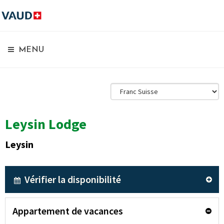
MENU
Leysin Lodge
Leysin
Vérifier la disponibilité
Appartement de vacances