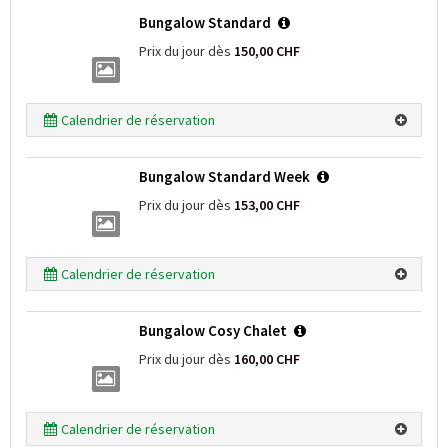
Bungalow Standard
Prix du jour dès
150,00 CHF
Calendrier de réservation
Bungalow Standard Week
Prix du jour dès
153,00 CHF
Calendrier de réservation
Bungalow Cosy Chalet
Prix du jour dès
160,00 CHF
Calendrier de réservation