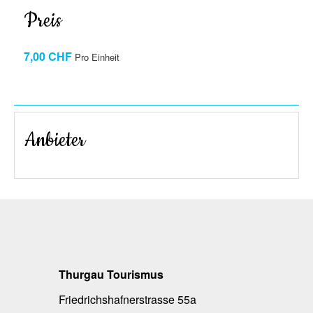
Preis
7,00 CHF
Pro Einheit
Termin wählen
Anbieter
Thurgau Tourismus
Friedrichshafnerstrasse 55a