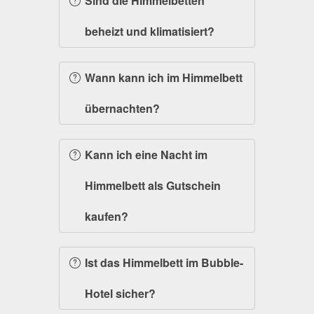
Sind die Himmelbetten
beheizt und klimatisiert?
Wann kann ich im Himmelbett
übernachten?
Kann ich eine Nacht im
Himmelbett als Gutschein
kaufen?
Ist das Himmelbett im Bubble-
Hotel sicher?