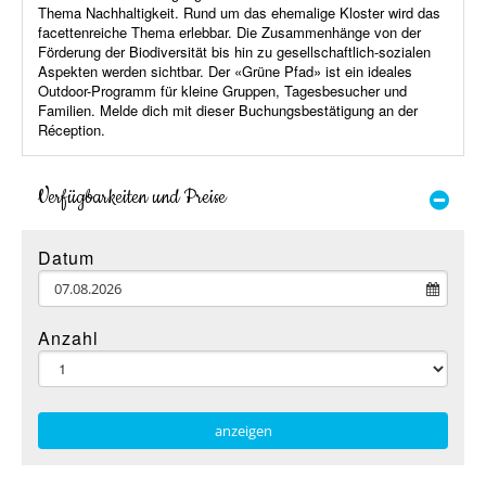
Thema Nachhaltigkeit. Rund um das ehemalige Kloster wird das
facettenreiche Thema erlebbar. Die Zusammenhänge von der
Förderung der Biodiversität bis hin zu gesellschaftlich-sozialen
Aspekten werden sichtbar. Der «Grüne Pfad» ist ein ideales
Outdoor-Programm für kleine Gruppen, Tagesbesucher und
Familien. Melde dich mit dieser Buchungsbestätigung an der
Réception.
Verfügbarkeiten und Preise
Datum
Anzahl
anzeigen