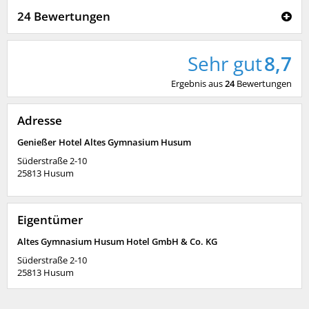
24 Bewertungen
Sehr gut
8,7
Ergebnis aus
24
Bewertungen
Adresse
Genießer Hotel Altes Gymnasium Husum
Süderstraße 2-10
25813
Husum
Eigentümer
Altes Gymnasium Husum Hotel GmbH & Co. KG
Süderstraße 2-10
25813
Husum