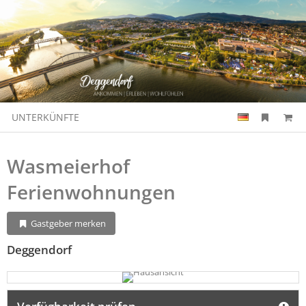
UNTERKÜNFTE
Wasmeierhof
Ferienwohnungen
Gastgeber merken
Deggendorf