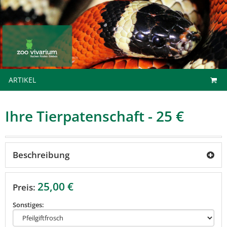
ARTIKEL
Ihre Tierpatenschaft - 25 €
Beschreibung
25,00 €
Preis:
Sonstiges: