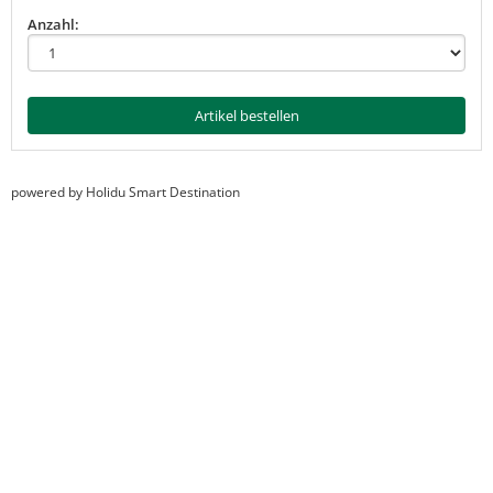
Anzahl:
Artikel bestellen
powered by Holidu Smart Destination