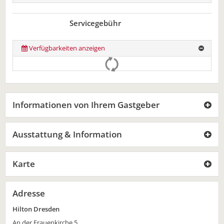
Servicegebühr
Verfügbarkeiten anzeigen
Informationen von Ihrem Gastgeber
Ausstattung & Information
Karte
Adresse
Hilton Dresden
An der Frauenkirche 5