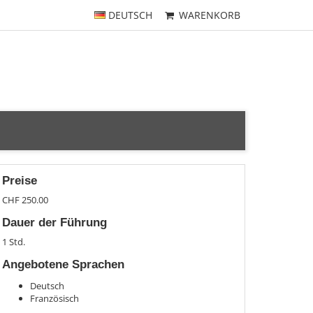
DEUTSCH
WARENKORB
Preise
CHF 250.00
Dauer der Führung
1 Std.
Angebotene Sprachen
Deutsch
Französisch