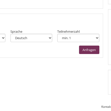
Sprache
Teilnehmerzahl
Anfragen
Kontak