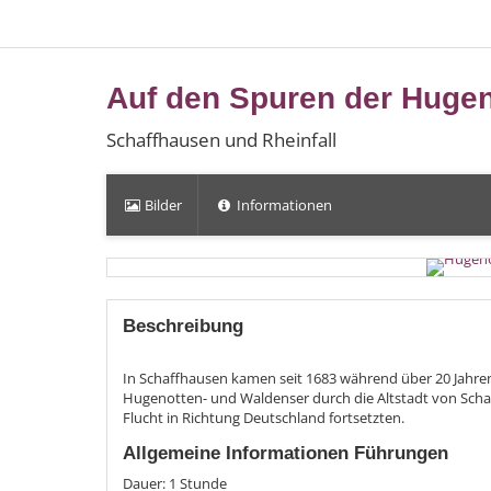
Auf den Spuren der Huge
Schaffhausen und Rheinfall
Bilder
Informationen
Beschreibung
In Schaffhausen kamen seit 1683 während über 20 Jahren
Hugenotten- und Waldenser durch die Altstadt von Schaff
Flucht in Richtung Deutschland fortsetzten.
Allgemeine Informationen Führungen
Dauer: 1 Stunde