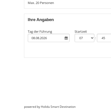
Max. 20 Personen
Ihre Angaben
Tag der Führung
Startzeit
powered by Holidu Smart Destination