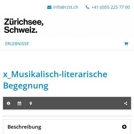
info@rzst.ch
+41 (0)55 225 77 00
ERLEBNISSE
x_Musikalisch-literarische
Begegnung
Beschreibung