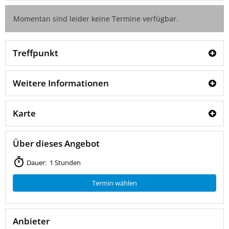
Momentan sind leider keine Termine verfügbar.
Treffpunkt
Weitere Informationen
Karte
Über dieses Angebot
Dauer: 1 Stunden
Termin wählen
Anbieter