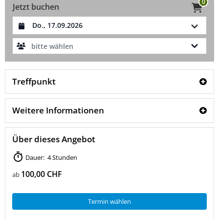
0
Jetzt buchen
Datum auswählen
bitte wählen
Treffpunkt
Weitere Informationen
Über dieses Angebot
Dauer: 4 Stunden
100,00 CHF
ab
Termin wählen