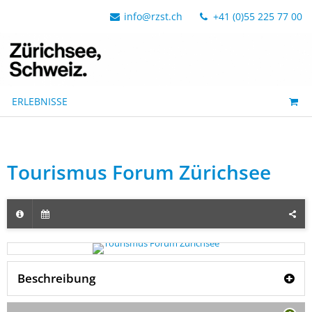
info@rzst.ch
+41 (0)55 225 77 00
ERLEBNISSE
Tourismus Forum Zürichsee
Beschreibung