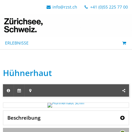
info@rzst.ch
+41 (0)55 225 77 00
ERLEBNISSE
Hühnerhaut
Beschreibung