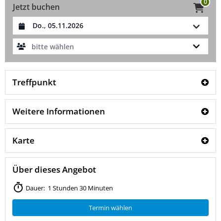
0
Jetzt buchen
Datum auswählen
bitte wählen
Treffpunkt
Weitere Informationen
Karte
Über dieses Angebot
Dauer: 1 Stunden 30 Minuten
Termin wählen