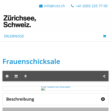
info@rzst.ch
+41 (0)55 225 77 00
ERLEBNISSE
Frauenschicksale
Beschreibung