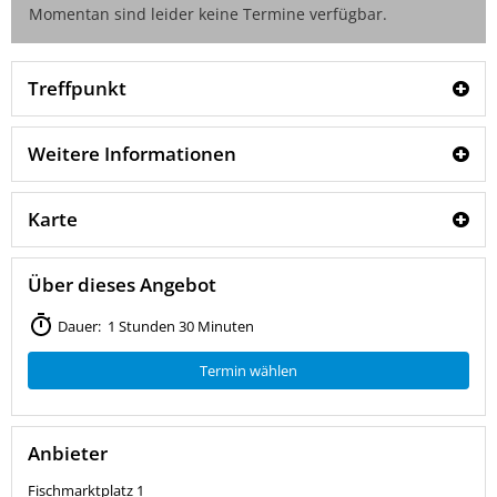
Momentan sind leider keine Termine verfügbar.
Treffpunkt
Weitere Informationen
Karte
Über dieses Angebot
Dauer: 1 Stunden 30 Minuten
Termin wählen
Anbieter
Fischmarktplatz 1