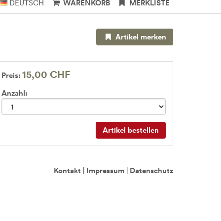
DEUTSCH
WARENKORB
MERKLISTE
Artikel merken
15,00 CHF
Preis:
Anzahl:
Artikel bestellen
Kontakt
|
Impressum
|
Datenschutz