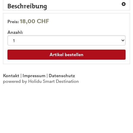
Beschreibung
18,00 CHF
Preis:
Anzahl:
Artikel bestellen
Kontakt
|
Impressum
|
Datenschutz
powered by Holidu Smart Destination