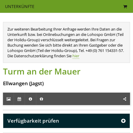
UNTERKÜNFTE
Zur weiteren Bearbeitung Ihrer Anfrage werden Ihre Daten an die
Unterkunft bzw. bei Onlinebuchungen an die Lohospo GmbH (Teil
der Holidu-Group) verschlüsselt weitergeleitet. Bei Fragen zur
Buchung wenden Sie sich bitte direkt an Ihren Gastgeber oder die
Lohospo GmbH (Teil der Holidu-Group), Tel. +49 (0) 761 154331-57.
Die Datenschutzerklärung finden Sie
hier
Turm an der Mauer
Ellwangen (Jagst)
Verfügbarkeit prüfen