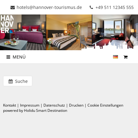
hotels@hannover-tourismus.de
+49 511 12345 555
MENÜ
Suche
Kontakt
|
Impressum
|
Datenschutz
|
Drucken
|
Cookie Einstellungen
powered by Holidu Smart Destination