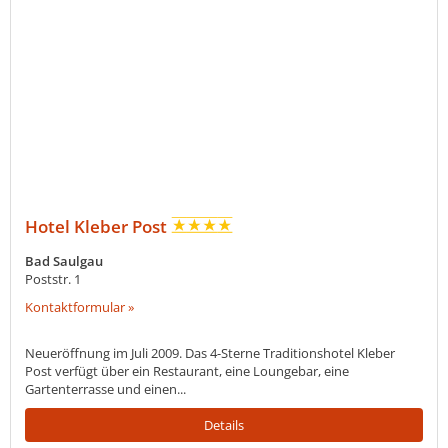
Hotel Kleber Post
Bad Saulgau
Poststr. 1
Kontaktformular »
Neueröffnung im Juli 2009. Das 4-Sterne Traditionshotel Kleber
Post verfügt über ein Restaurant, eine Loungebar, eine
Gartenterrasse und einen...
Details