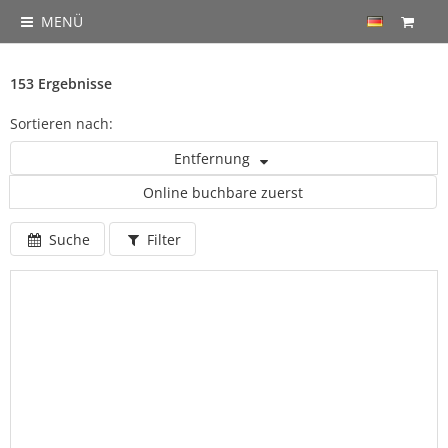
MENÜ
153 Ergebnisse
Sortieren nach:
Entfernung
Online buchbare zuerst
Suche
Filter