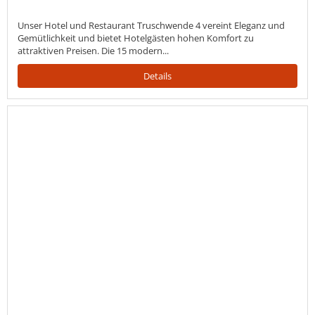
Unser Hotel und Restaurant Truschwende 4 vereint Eleganz und
Gemütlichkeit und bietet Hotelgästen hohen Komfort zu
attraktiven Preisen. Die 15 modern...
Details