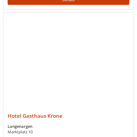
Hotel Gasthaus Krone
Langenargen
Marktplatz 10