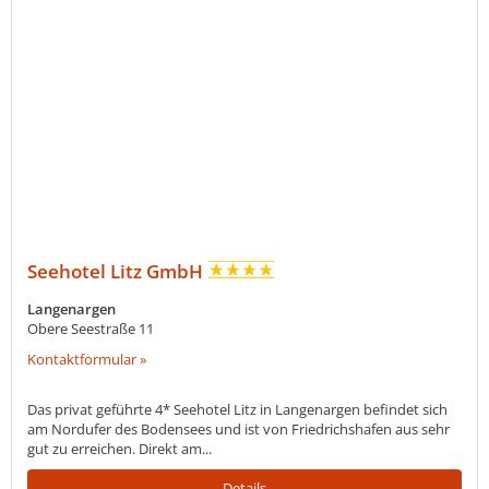
Seehotel Litz GmbH
Langenargen
Obere Seestraße 11
Kontaktformular »
Das privat geführte 4* Seehotel Litz in Langenargen befindet sich
am Nordufer des Bodensees und ist von Friedrichshafen aus sehr
gut zu erreichen. Direkt am...
Details