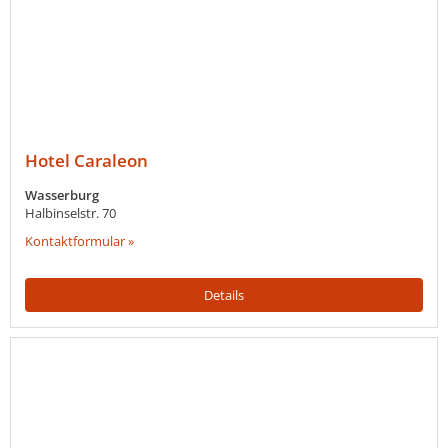
Hotel Caraleon
Wasserburg
Halbinselstr. 70
Kontaktformular »
Details