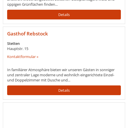
üppigen Grünflächen finden...
Details
Gasthof Rebstock
Stetten
Hauptstr. 15
Kontaktformular »
In familiärer Atmosphäre bieten wir unseren Gästen in sonniger
und zentraler Lage moderne und wohnlich eingerichtete Einzel-
und Doppelzimmer mit Dusche und...
Details