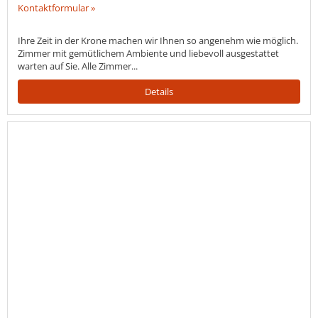
Kontaktformular »
Ihre Zeit in der Krone machen wir Ihnen so angenehm wie möglich.
Zimmer mit gemütlichem Ambiente und liebevoll ausgestattet
warten auf Sie. Alle Zimmer...
Details