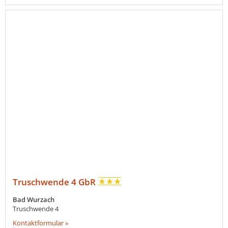
Truschwende 4 GbR
Bad Wurzach
Truschwende 4
Kontaktformular »