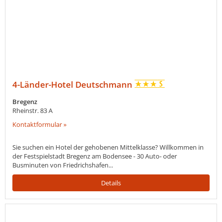
4-Länder-Hotel Deutschmann
Bregenz
Rheinstr. 83 A
Kontaktformular »
Sie suchen ein Hotel der gehobenen Mittelklasse? Willkommen in
der Festspielstadt Bregenz am Bodensee - 30 Auto- oder
Busminuten von Friedrichshafen...
Details